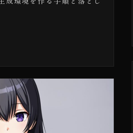
ル画像生成環境を作る手順と落とし