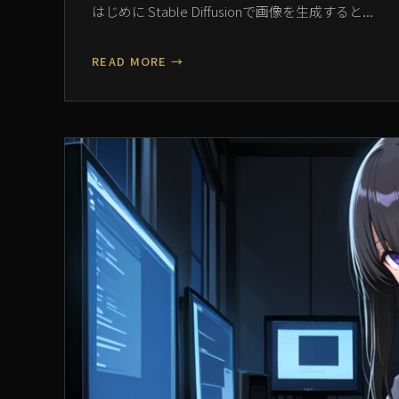
はじめに Stable Diffusionで画像を生成すると...
READ MORE →